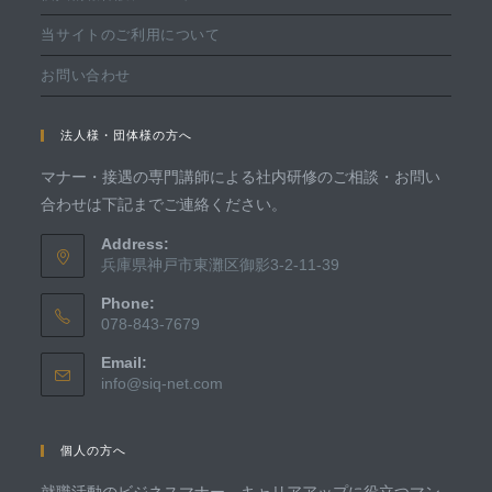
当サイトのご利用について
お問い合わせ
法人様・団体様の方へ
マナー・接遇の専門講師による社内研修のご相談・お問い
合わせは下記までご連絡ください。
Address:
兵庫県神戸市東灘区御影3-2-11-39
Phone:
078-843-7679
Email:
info@siq-net.com
個人の方へ
就職活動のビジネスマナー、キャリアアップに役立つマン