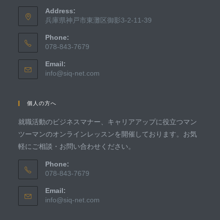
Address:
兵庫県神戸市東灘区御影3-2-11-39
Phone:
078-843-7679
Email:
info@siq-net.com
個人の方へ
就職活動のビジネスマナー、キャリアアップに役立つマン
ツーマンのオンラインレッスンを開催しております。お気
軽にご相談・お問い合わせください。
Phone:
078-843-7679
Email:
info@siq-net.com