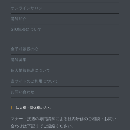
オンラインサロン
講師紹介
SIQ協会について
金子相談役の心
講師募集
個人情報保護について
当サイトのご利用について
お問い合わせ
法人様・団体様の方へ
マナー・接遇の専門講師による社内研修のご相談・お問い
合わせは下記までご連絡ください。