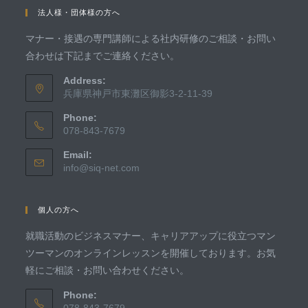
法人様・団体様の方へ
マナー・接遇の専門講師による社内研修のご相談・お問い
合わせは下記までご連絡ください。
Address:
兵庫県神戸市東灘区御影3-2-11-39
Phone:
078-843-7679
Email:
info@siq-net.com
個人の方へ
就職活動のビジネスマナー、キャリアアップに役立つマン
ツーマンのオンラインレッスンを開催しております。お気
軽にご相談・お問い合わせください。
Phone:
078-843-7679