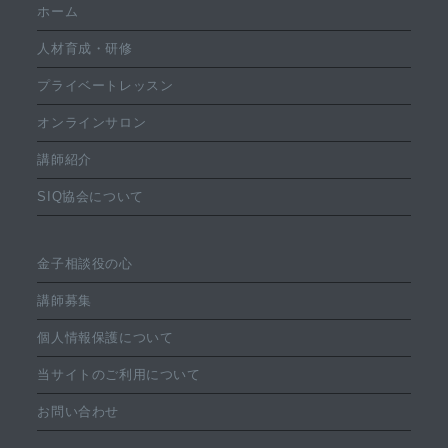
ホーム
人材育成・研修
プライベートレッスン
オンラインサロン
講師紹介
SIQ協会について
金子相談役の心
講師募集
個人情報保護について
当サイトのご利用について
お問い合わせ