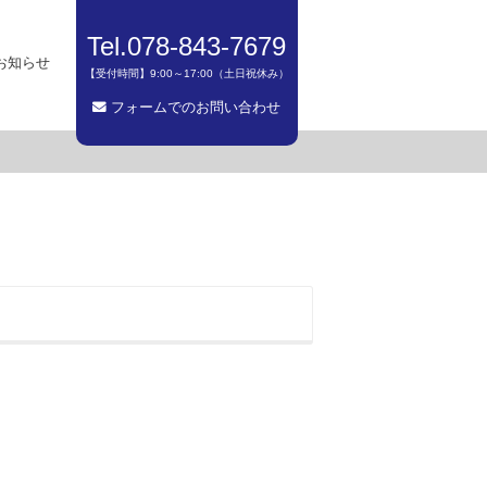
Tel.078-843-7679
お知らせ
【受付時間】9:00～17:00（土日祝休み）
フォームでのお問い合わせ