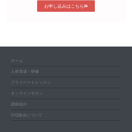
お申し込みはこちら
ホーム
人材育成・研修
プライベートレッスン
オンラインサロン
講師紹介
SIQ協会について