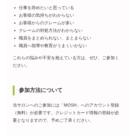
仕事を辞めたいと思っている
お客様の気持ちがわからない
お客様からのクレームが多い
クレームの対処方法がわからない
職員をまとめられない、まとまらない
職員へ指導や教育がうまくいかない
これらの悩みや不安を抱えている方は、ぜひ、ご参加く
ださい。
参加方法について
当サロンへのご参加には「MOSH」へのアカウント登録
（無料）が必要です。クレジットカード情報の登録が必
要となりますので、予めご了承ください。