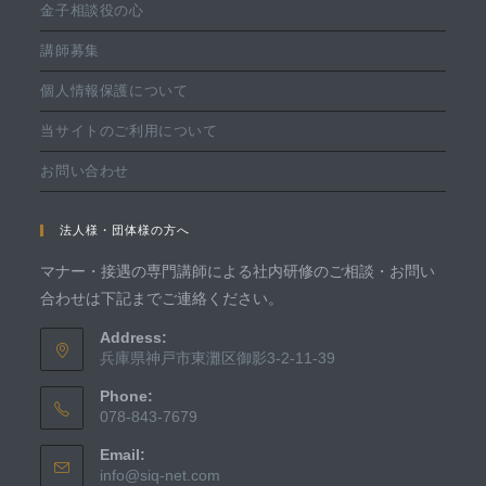
金子相談役の心
講師募集
個人情報保護について
当サイトのご利用について
お問い合わせ
法人様・団体様の方へ
マナー・接遇の専門講師による社内研修のご相談・お問い
合わせは下記までご連絡ください。
Address:
兵庫県神戸市東灘区御影3-2-11-39
Phone:
078-843-7679
Email:
info@siq-net.com