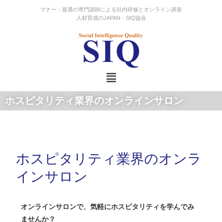
マナー・接遇の専門講師による社内研修とオンライン講座
人材育成のJAPAN・SIQ協会
ホスピタリティ業界のオンラインサロン
ホスピタリティ業界のオンラ
インサロン
オンラインサロンで、気軽にホスピタリティを学んでみ
ませんか？