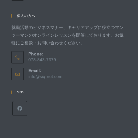
個人の方へ
就職活動のビジネスマナー、キャリアアップに役立つマン
ツーマンのオンラインレッスンを開催しております。お気
軽にご相談・お問い合わせください。
Phone:
078-843-7679
Email:
info@siq-net.com
SNS