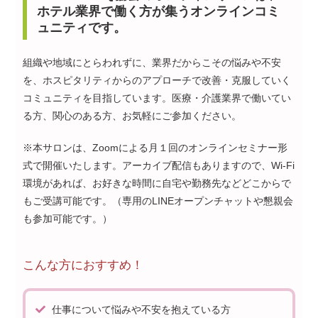
ホテル業界で働く方が集うオンラインコミ
ュニティです。
組織や地域にとらわれずに、業界だからこその悩みや不安
を、ホスピタリティからのアプローチで改善・克服していく
コミュニティを目指しています。医療・介護業界で働いてい
る方、関心のある方、お気軽にご参加ください。
※本サロンは、Zoomによる月１回のオンラインセミナー形
式で開催いたします。アーカイブ配信もありますので、Wi-Fi
環境があれば、お好きな時間に自宅や勤務先などどこからで
もご受講可能です。（専用のLINEオープンチャットや懇親会
も参加可能です。）
こんな方におすすめ！
仕事について悩みや不安を抱えている方