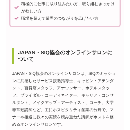
積極的に仕事に取り組みたい方、取り組むきっかけ
が欲しい方
職場を超えて業界のつながりを広げたい方
JAPAN・SIQ協会のオンラインサロンに
ついて
JAPAN・SIQ協会のオンラインサロンは、SIQのミッショ
ンに共感したサービス接遇指導士、キャビン・アテンダ
ント、百貨店スタッフ、アナウンサー、ホテルスタッ
フ、ブライダル・コーディネイター、キャリア・コンサ
ルタント、メイクアップ・アーティスト、コーチ、大学
非常勤講師など、主にホスピタリティ産業の分野で、マ
ナーや接遇に数々の実績を積み重ねた講師がホストを務
めるオンラインサロンです。