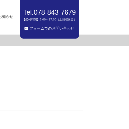
Tel.078-843-7679
お知らせ
【受付時間】9:00～17:00（土日祝休み）
フォームでのお問い合わせ